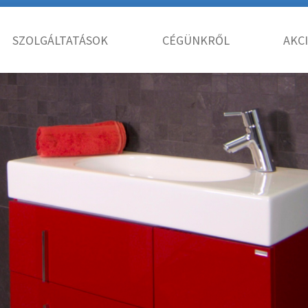
SZOLGÁLTATÁSOK
CÉGÜNKRŐL
AKC