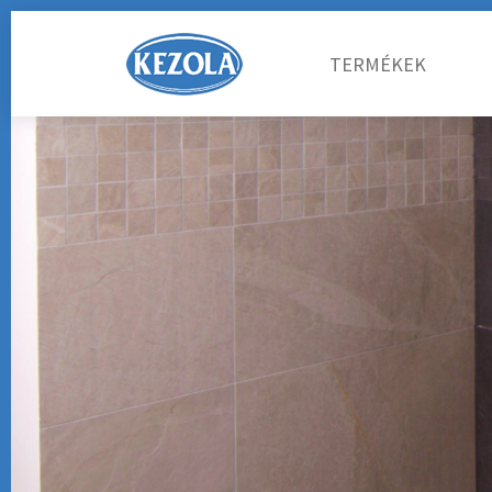
TERMÉKEK